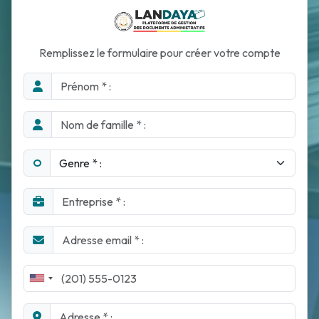
Remplissez le formulaire pour créer votre compte