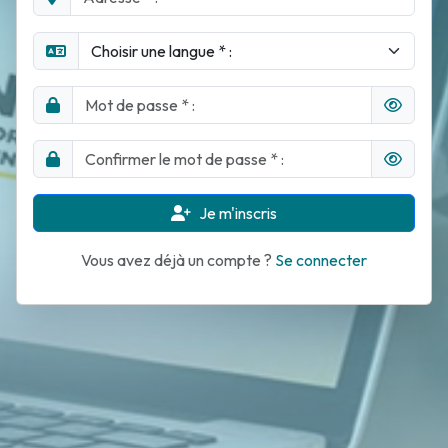
Je m'inscris
Vous avez déjà un compte ?
Se connecter